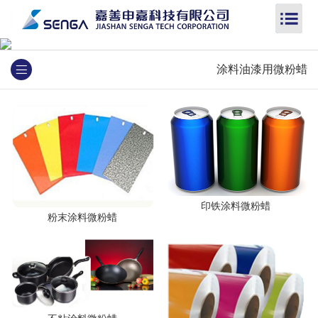
涂料油漆用微粉蜡
印铁涂料微粉蜡
粉末涂料微粉蜡